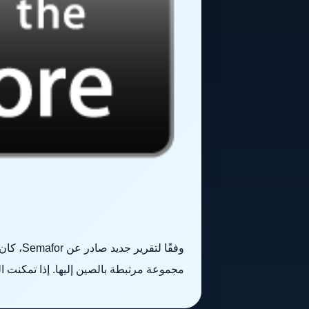
مجموعة مرتبطة بالصين إليها. إذا تمكنت الحكومة الصينية بال