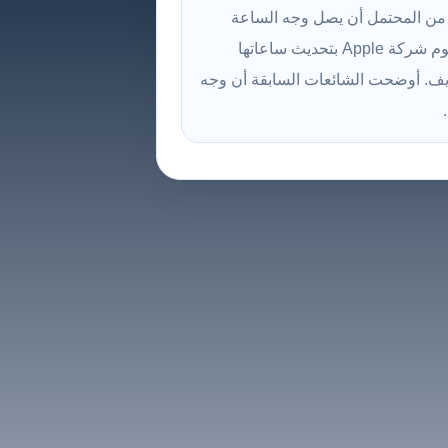
 من المحتمل أن يصل وجه الساعة
الجديد عندما تقوم شركة Apple بتحديث ساعاتها
يف. أوضحت الشائعات السابقة أن وجه