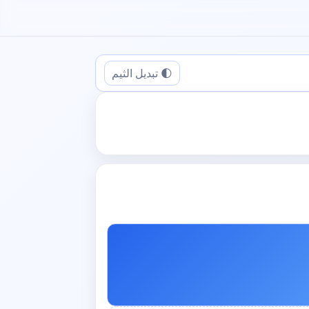
🌓 تبديل الثيم