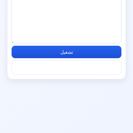
تشغيل