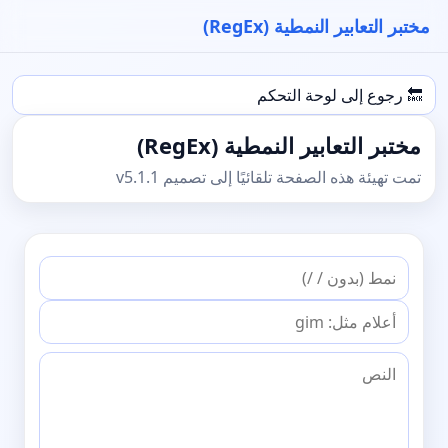
مختبر التعابير النمطية (RegEx)
🔙 رجوع إلى لوحة التحكم
مختبر التعابير النمطية (RegEx)
تمت تهيئة هذه الصفحة تلقائيًا إلى تصميم v5.1.1