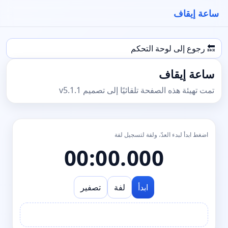
ساعة إيقاف
🔙 رجوع إلى لوحة التحكم
ساعة إيقاف
تمت تهيئة هذه الصفحة تلقائيًا إلى تصميم v5.1.1
اضغط ابدأ لبدء العدّ، ولفة لتسجيل لفة
00:00.000
ابدأ
لفة
تصفير